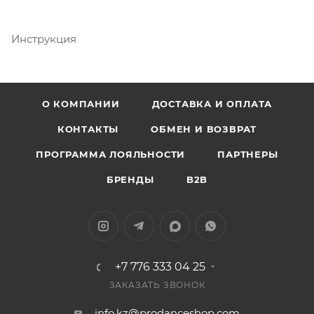
Инструкция
О КОМПАНИИ
ДОСТАВКА И ОПЛАТА
КОНТАКТЫ
ОБМЕН И ВОЗВРАТ
ПРОГРАММА ЛОЯЛЬНОСТИ
ПАРТНЕРЫ
БРЕНДЫ
B2B
+7 776 333 04 25
ЗАКАЗАТЬ ЗВОНОК
info.kz@prodanceshop.com