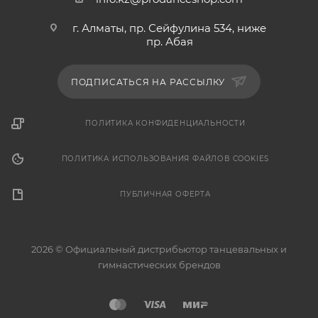
г. Алматы, пр. Сейфулина 534, ниже
пр. Абая
ПОДПИСАТЬСЯ НА РАССЫЛКУ
ПОЛИТИКА КОНФИДЕНЦИАЛЬНОСТИ
ПОЛИТИКА ИСПОЛЬЗОВАНИЯ ФАЙЛОВ COOKIES
ПУБЛИЧНАЯ ОФЕРТА
2026 © Официальный дистрибьютор танцевальных и
гимнастических брендов