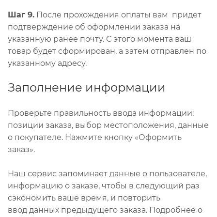
Шаг 9.
После прохождения оплаты вам придет
подтверждение об оформлении заказа на
указанную ранее почту. С этого момента ваш
товар будет сформирован, а затем отправлен по
указанному адресу.
Заполнение информации
Проверьте правильность ввода информации:
позиции заказа, выбор местоположения, данные
о покупателе. Нажмите кнопку «Оформить
заказ».
Наш сервис запоминает данные о пользователе,
информацию о заказе, чтобы в следующий раз
сэкономить ваше время, и повторить
ввод данных предыдущего заказа. Подробнее о