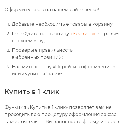
Оформить заказ на нашем сайте легко!
Добавьте необходимые товары в корзину;
Перейдите на страницу
«Корзина»
в правом
верхнем углу;
Проверьте правильность
выбранных позиций;
Нажмите кнопку «Перейти к оформлению»
или «Купить в 1 клик».
Купить в 1 клик
Функция «Купить в 1 клик» позволяет вам не
проходить всю процедуру оформления заказа
самостоятельно. Вы заполняете форму, и через