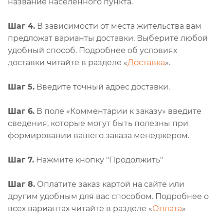
название населенного пункта.
Шаг 4.
В зависимости от места жительства вам
предложат варианты доставки. Выберите любой
удобный способ. Подробнее об условиях
доставки читайте в разделе «
Доставка
».
Шаг 5.
Введите точный адрес доставки.
Шаг 6.
В поле «Комментарии к заказу» введите
сведения, которые могут быть полезны при
формировании вашего заказа менеджером.
Шаг 7.
Нажмите кнопку "Продолжить"
Шаг 8.
Оплатите заказ картой на сайте или
другим удобным для вас способом. Подробнее о
всех вариантах читайте в разделе «
Оплата
»