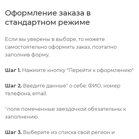
Оформление заказа в
стандартном режиме
Если вы уверены в выборе, то можете
самостоятельно оформить заказ, поэтапно
заполнив форму.
Шаг 1.
Нажмите кнопку "Перейти к оформлению"
Шаг 2.
Введите данные
*
о себе: ФИО, номер
телефона, email.
*
поля помеченные звездочкой обязательны к
заполнению.
Шаг 3.
Выберите из списка свой регион и