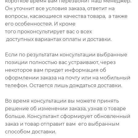
короткое время вам перезвонит наш менеджер.
Он уточнит все условия заказа, ответит на
вопросы, касающиеся качества товара, а также
его особенностей. И кроме
того проконсультирует вас о всех
доступных вариантах оплаты и доставки.
Если по результатам консультации выбранные
позиции полностью вас устраивают, через
некоторое вам придет информация об
оформлении заказа на почту или на мобильный
телефон. Остается лишь дождаться доставки.
Во время консультации вы можете принять
решение об изменении заказа, узнав о товаре
больше. Консультант сформирует обновленный
заказ и товар отправит вам его выбранным
способом доставки.