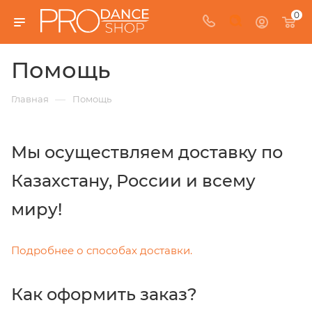
0
Помощь
—
Главная
Помощь
Мы осуществляем доставку по
Казахстану, России и всему
миру!
Подробнее о способах доставки.
Как оформить заказ?