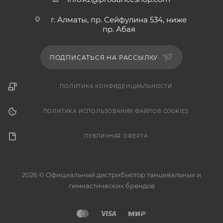
г. Алматы, пр. Сейфулина 534, ниже
пр. Абая
ПОДПИСАТЬСЯ НА РАССЫЛКУ
ПОЛИТИКА КОНФИДЕНЦИАЛЬНОСТИ
ПОЛИТИКА ИСПОЛЬЗОВАНИЯ ФАЙЛОВ COOKIES
ПУБЛИЧНАЯ ОФЕРТА
2026 © Официальный дистрибьютор танцевальных и
гимнастических брендов