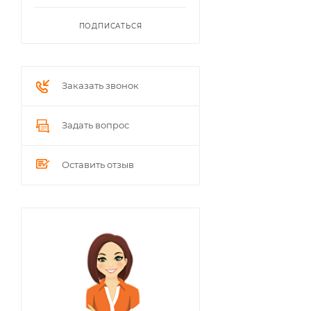
ПОДПИСАТЬСЯ
Заказать звонок
Задать вопрос
Оставить отзыв