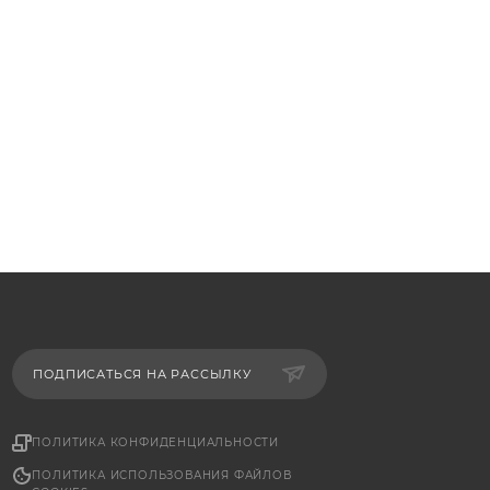
ПОДПИСАТЬСЯ НА РАССЫЛКУ
ПОЛИТИКА КОНФИДЕНЦИАЛЬНОСТИ
ПОЛИТИКА ИСПОЛЬЗОВАНИЯ ФАЙЛОВ