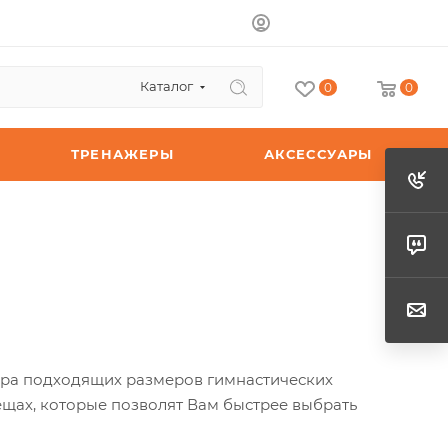
Каталог
0
0
ТРЕНАЖЕРЫ
АКСЕССУАРЫ
ора подходящих размеров гимнастических
ещах, которые позволят Вам быстрее выбрать