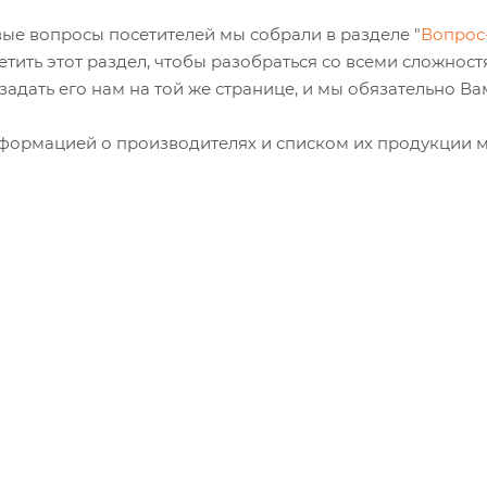
вые вопросы посетителей мы собрали в разделе "
Вопрос
тить этот раздел, чтобы разобраться со всеми сложност
задать его нам на той же странице, и мы обязательно Ва
информацией о производителях и списком их продукции 