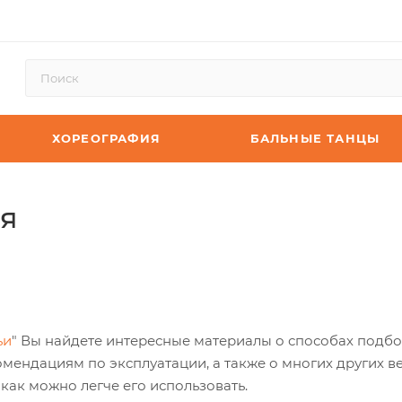
ХОРЕОГРАФИЯ
БАЛЬНЫЕ ТАНЦЫ
я
ьи
" Вы найдете интересные материалы о способах подб
омендациям по эксплуатации, а также о многих других в
как можно легче его использовать.