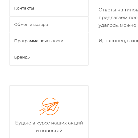
Контакты
Ответы на типо
предлагаем посе
Обмен и возврат
удалось, можно 
И, наконец, с 
Программа лояльности
Бренды
Будьте в курсе наших акций
и новостей